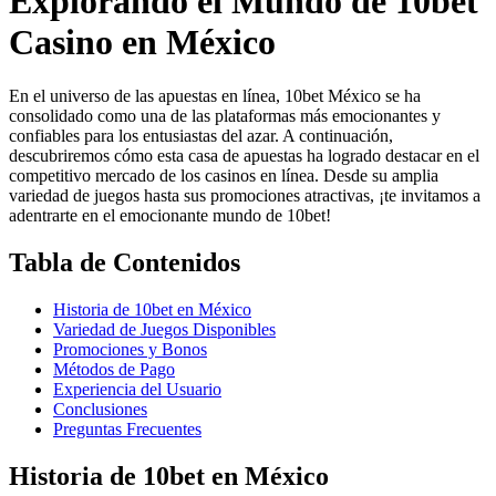
Explorando el Mundo de 10bet
Casino en México
En el universo de las apuestas en línea, 10bet México se ha
consolidado como una de las plataformas más emocionantes y
confiables para los entusiastas del azar. A continuación,
descubriremos cómo esta casa de apuestas ha logrado destacar en el
competitivo mercado de los casinos en línea. Desde su amplia
variedad de juegos hasta sus promociones atractivas, ¡te invitamos a
adentrarte en el emocionante mundo de 10bet!
Tabla de Contenidos
Historia de 10bet en México
Variedad de Juegos Disponibles
Promociones y Bonos
Métodos de Pago
Experiencia del Usuario
Conclusiones
Preguntas Frecuentes
Historia de 10bet en México