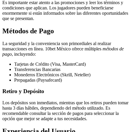
Es importante estar atento a las promociones y leer los términos y
condiciones que aplican. Los jugadores pueden beneficiarse
enormemente si están informados sobre las diferentes oportunidades
que se presentan.
Métodos de Pago
La seguridad y la conveniencia son primordiales al realizar
transacciones en línea. 10bet México ofrece múltiples
métodos de
pago
, incluyendo:
Tarjetas de Crédito (Visa, MasterCard)
Transferencias Bancarias
Monederos Electrónicos (Skrill, Neteller)
Prepagadas (Paysafecard)
Retiro y Depósito
Los depósitos son inmediatos, mientras que los retiros pueden tomar
hasta 3 días hábiles, dependiendo del método utilizado. Es
recomendable consultar la sección de pagos para seleccionar la
opción que mejor se adapte a tus necesidades.
Experiencia del Usuario