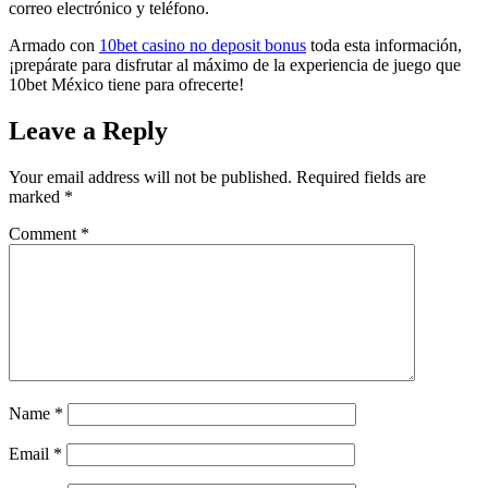
correo electrónico y teléfono.
Armado con
10bet casino no deposit bonus
toda esta información,
¡prepárate para disfrutar al máximo de la experiencia de juego que
10bet México tiene para ofrecerte!
Leave a Reply
Your email address will not be published.
Required fields are
marked
*
Comment
*
Name
*
Email
*