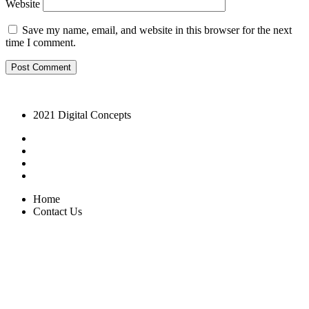
Website
Save my name, email, and website in this browser for the next
time I comment.
2021 Digital Concepts
Home
Contact Us