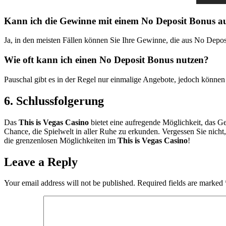
Kann ich die Gewinne mit einem No Deposit Bonus a
Ja, in den meisten Fällen können Sie Ihre Gewinne, die aus No Depos
Wie oft kann ich einen No Deposit Bonus nutzen?
Pauschal gibt es in der Regel nur einmalige Angebote, jedoch könne
6. Schlussfolgerung
Das
This is Vegas Casino
bietet eine aufregende Möglichkeit, das G
Chance, die Spielwelt in aller Ruhe zu erkunden. Vergessen Sie nich
die grenzenlosen Möglichkeiten im
This is Vegas Casino
!
Leave a Reply
Your email address will not be published.
Required fields are marked