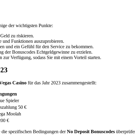
inige der wichtigsten Punkte:
Geld zu riskieren.
e und Funktionen auszuprobieren.
en und ein Gefühl für den Service zu bekommen.
ng der Bonuscodes Echtgeldgewinne zu erzielen.
 zur Verfügung, sodass Sie mit einem Vorteil starten.
023
 Vegas Casino
für das Jahr 2023 zusammengestellt:
ngungen
ue Spieler
szahlung 50 €
ega Moolah
200 €
ie die spezifischen Bedingungen der
No Deposit Bonuscodes
überprüfen