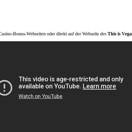
Casino-Bonus-Webseiten oder direkt auf der Webseite des
This is Vega