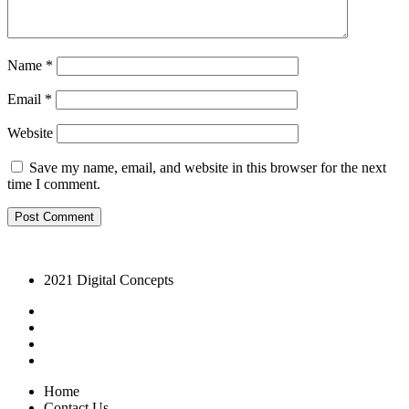
Name
*
Email
*
Website
Save my name, email, and website in this browser for the next
time I comment.
2021 Digital Concepts
Home
Contact Us