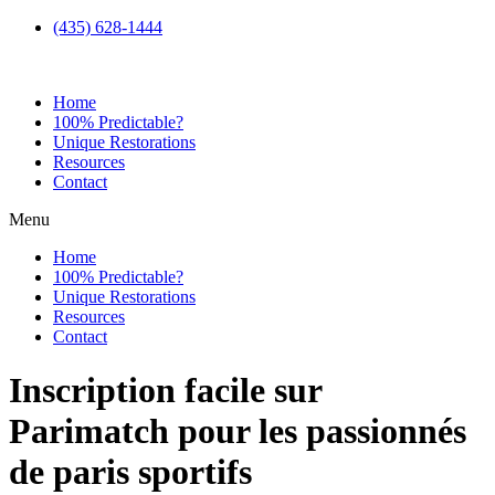
(435) 628-1444
Home
100% Predictable?
Unique Restorations
Resources
Contact
Menu
Home
100% Predictable?
Unique Restorations
Resources
Contact
Inscription facile sur
Parimatch pour les passionnés
de paris sportifs