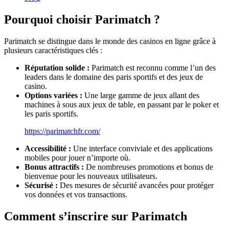
Pourquoi choisir Parimatch ?
Parimatch se distingue dans le monde des casinos en ligne grâce à
plusieurs caractéristiques clés :
Réputation solide :
Parimatch est reconnu comme l’un des
leaders dans le domaine des paris sportifs et des jeux de
casino.
Options variées :
Une large gamme de jeux allant des
machines à sous aux jeux de table, en passant par le poker et
les paris sportifs.
https://parimatchfr.com/
Accessibilité :
Une interface conviviale et des applications
mobiles pour jouer n’importe où.
Bonus attractifs :
De nombreuses promotions et bonus de
bienvenue pour les nouveaux utilisateurs.
Sécurisé :
Des mesures de sécurité avancées pour protéger
vos données et vos transactions.
Comment s’inscrire sur Parimatch