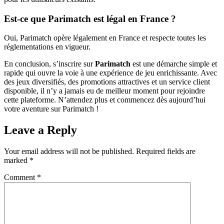
Est-ce que Parimatch est légal en France ?
Oui, Parimatch opère légalement en France et respecte toutes les
réglementations en vigueur.
En conclusion, s’inscrire sur
Parimatch
est une démarche simple et
rapide qui ouvre la voie à une expérience de jeu enrichissante. Avec
des jeux diversifiés, des promotions attractives et un service client
disponible, il n’y a jamais eu de meilleur moment pour rejoindre
cette plateforme. N’attendez plus et commencez dès aujourd’hui
votre aventure sur Parimatch !
Leave a Reply
Your email address will not be published.
Required fields are
marked
*
Comment
*