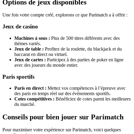
Options de jeux disponibles
Une fois votre compte créé, explorons ce que Parimatch a à offrir :
Jeux de casino
Machines à sous :
Plus de 500 titres différents avec des
thèmes variés.
Jeux de table :
Profitez de la roulette, du blackjack et du
baccarat en direct ou virtuel.
Jeux de cartes :
Participez à des parties de poker en ligne
avec des joueurs du monde entier.
Paris sportifs
Paris en direct :
Mettez vos compétences à l’épreuve avec
des paris en temps réel sur des événements sportifs.
Cotes compétitives :
Bénéficiez de cotes parmi les meilleures
du marché.
Conseils pour bien jouer sur Parimatch
Pour maximiser votre expérience sur Parimatch, voici quelques