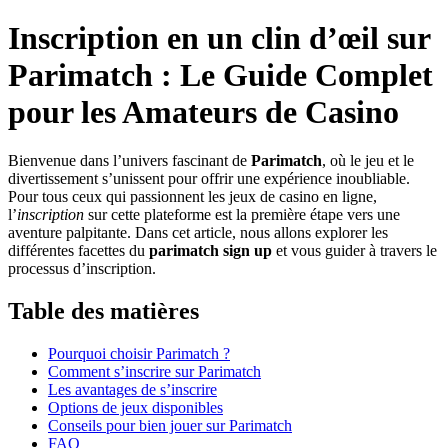
Inscription en un clin d’œil sur
Parimatch : Le Guide Complet
pour les Amateurs de Casino
Bienvenue dans l’univers fascinant de
Parimatch
, où le jeu et le
divertissement s’unissent pour offrir une expérience inoubliable.
Pour tous ceux qui passionnent les jeux de casino en ligne,
l’
inscription
sur cette plateforme est la première étape vers une
aventure palpitante. Dans cet article, nous allons explorer les
différentes facettes du
parimatch sign up
et vous guider à travers le
processus d’inscription.
Table des matières
Pourquoi choisir Parimatch ?
Comment s’inscrire sur Parimatch
Les avantages de s’inscrire
Options de jeux disponibles
Conseils pour bien jouer sur Parimatch
FAQ