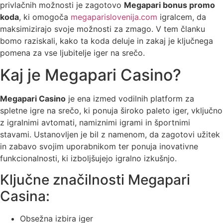
privlačnih možnosti je zagotovo
Megapari bonus promo
koda
, ki omogoča
megaparislovenija.com
igralcem, da
maksimizirajo svoje možnosti za zmago. V tem članku
bomo raziskali, kako ta koda deluje in zakaj je ključnega
pomena za vse ljubitelje iger na srečo.
Kaj je Megapari Casino?
Megapari Casino
je ena izmed vodilnih platform za
spletne igre na srečo, ki ponuja široko paleto iger, vključno
z igralnimi avtomati, namiznimi igrami in športnimi
stavami. Ustanovljen je bil z namenom, da zagotovi užitek
in zabavo svojim uporabnikom ter ponuja inovativne
funkcionalnosti, ki izboljšujejo igralno izkušnjo.
Ključne značilnosti Megapari
Casina:
Obsežna izbira iger