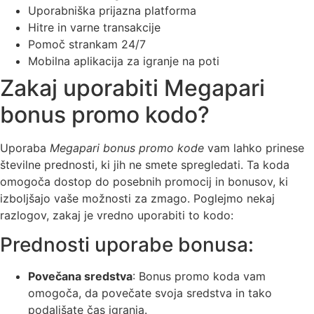
Uporabniška prijazna platforma
Hitre in varne transakcije
Pomoč strankam 24/7
Mobilna aplikacija za igranje na poti
Zakaj uporabiti Megapari
bonus promo kodo?
Uporaba
Megapari bonus promo kode
vam lahko prinese
številne prednosti, ki jih ne smete spregledati. Ta koda
omogoča dostop do posebnih promocij in bonusov, ki
izboljšajo vaše možnosti za zmago. Poglejmo nekaj
razlogov, zakaj je vredno uporabiti to kodo:
Prednosti uporabe bonusa:
Povečana sredstva
: Bonus promo koda vam
omogoča, da povečate svoja sredstva in tako
podaljšate čas igranja.