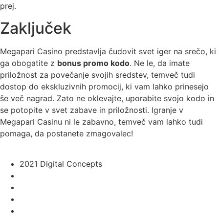
prej.
Zaključek
Megapari Casino predstavlja čudovit svet iger na srečo, ki
ga obogatite z
bonus promo kodo
. Ne le, da imate
priložnost za povečanje svojih sredstev, temveč tudi
dostop do ekskluzivnih promocij, ki vam lahko prinesejo
še več nagrad. Zato ne oklevajte, uporabite svojo kodo in
se potopite v svet zabave in priložnosti. Igranje v
Megapari Casinu ni le zabavno, temveč vam lahko tudi
pomaga, da postanete zmagovalec!
2021 Digital Concepts