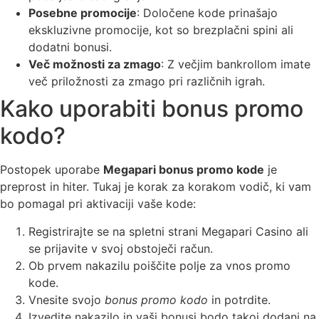
Posebne promocije
: Določene kode prinašajo
ekskluzivne promocije, kot so brezplačni spini ali
dodatni bonusi.
Več možnosti za zmago
: Z večjim bankrollom imate
več priložnosti za zmago pri različnih igrah.
Kako uporabiti bonus promo
kodo?
Postopek uporabe
Megapari bonus promo kode
je
preprost in hiter. Tukaj je korak za korakom vodič, ki vam
bo pomagal pri aktivaciji vaše kode:
Registrirajte se na spletni strani Megapari Casino ali
se prijavite v svoj obstoječi račun.
Ob prvem nakazilu poiščite polje za vnos promo
kode.
Vnesite svojo
bonus promo kodo
in potrdite.
Izvedite nakazilo in vaši bonusi bodo takoj dodani na