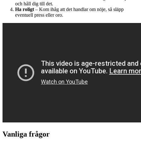
och håll dig till det.
Ha roligt
– Kom ihåg att det handlar om nöje, så släpp
eventuell press eller oro.
Vanliga frågor