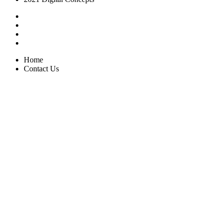
Home
Contact Us