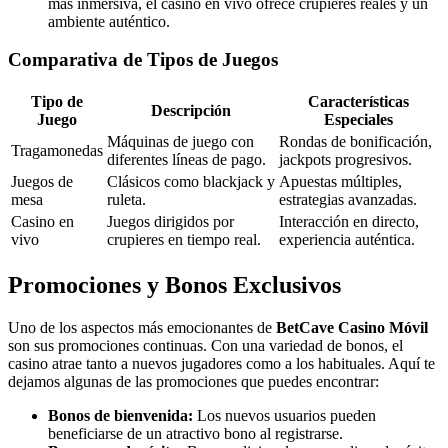
más inmersiva, el casino en vivo ofrece crupieres reales y un
ambiente auténtico.
Comparativa de Tipos de Juegos
Tipo de
Características
Descripción
Juego
Especiales
Máquinas de juego con
Rondas de bonificación,
Tragamonedas
diferentes líneas de pago.
jackpots progresivos.
Juegos de
Clásicos como blackjack y
Apuestas múltiples,
mesa
ruleta.
estrategias avanzadas.
Casino en
Juegos dirigidos por
Interacción en directo,
vivo
crupieres en tiempo real.
experiencia auténtica.
Promociones y Bonos Exclusivos
Uno de los aspectos más emocionantes de
BetCave Casino Móvil
son sus promociones continuas. Con una variedad de bonos, el
casino atrae tanto a nuevos jugadores como a los habituales. Aquí te
dejamos algunas de las promociones que puedes encontrar:
Bonos de bienvenida:
Los nuevos usuarios pueden
beneficiarse de un atractivo bono al registrarse.