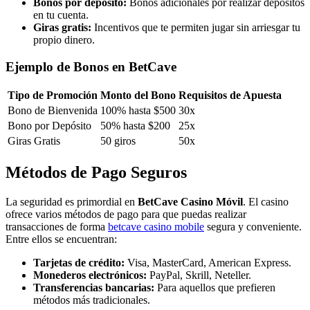
Bonos por depósito:
Bonos adicionales por realizar depósitos
en tu cuenta.
Giras gratis:
Incentivos que te permiten jugar sin arriesgar tu
propio dinero.
Ejemplo de Bonos en BetCave
Tipo de Promoción
Monto del Bono
Requisitos de Apuesta
Bono de Bienvenida
100% hasta $500
30x
Bono por Depósito
50% hasta $200
25x
Giras Gratis
50 giros
50x
Métodos de Pago Seguros
La seguridad es primordial en
BetCave Casino Móvil
. El casino
ofrece varios métodos de pago para que puedas realizar
transacciones de forma
betcave casino mobile
segura y conveniente.
Entre ellos se encuentran:
Tarjetas de crédito:
Visa, MasterCard, American Express.
Monederos electrónicos:
PayPal, Skrill, Neteller.
Transferencias bancarias:
Para aquellos que prefieren
métodos más tradicionales.