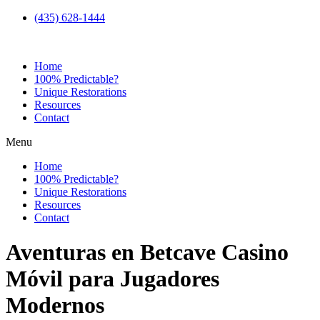
(435) 628-1444
Home
100% Predictable?
Unique Restorations
Resources
Contact
Menu
Home
100% Predictable?
Unique Restorations
Resources
Contact
Aventuras en Betcave Casino
Móvil para Jugadores
Modernos