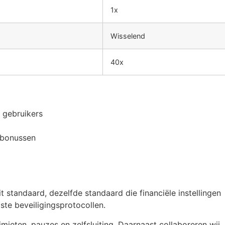
1x
Wisselend
40x
 gebruikers
sbonussen
standaard, dezelfde standaard die financiële instellingen
ste beveiligingsprotocollen.
mieten, pauzes en zelfsluiting. Daarnaast collaboreren wij