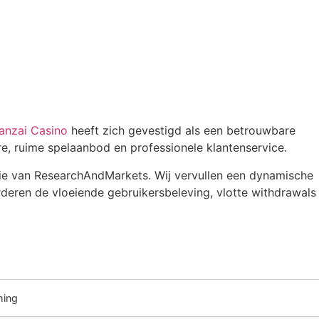
anzai Casino
heeft zich gevestigd als een betrouwbare
, ruime spelaanbod en professionele klantenservice.
ie van ResearchAndMarkets. Wij vervullen een dynamische
deren de vloeiende gebruikersbeleving, vlotte withdrawals
ming