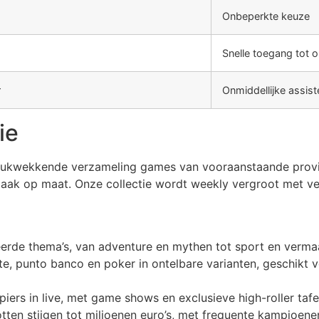
Onbeperkte keuze
Snelle toegang tot 
r
Onmiddellijke assist
ie
ukwekkende verzameling games van vooraanstaande provider
ak op maat. Onze collectie wordt weekly vergroot met verse
rde thema’s, van adventure en mythen tot sport en vermaa
te, punto banco en poker in ontelbare varianten, geschikt
ers in live, met game shows en exclusieve high-roller tafe
tten stijgen tot miljoenen euro’s, met frequente kampioe