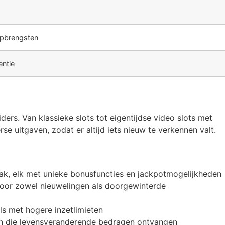
opbrengsten
entie
s. Van klassieke slots tot eigentijdse video slots met
 uitgaven, zodat er altijd iets nieuw te verkennen valt.
k, elk met unieke bonusfuncties en jackpotmogelijkheden
 voor zowel nieuwelingen als doorgewinterde
ls met hogere inzetlimieten
nen die levensveranderende bedragen ontvangen