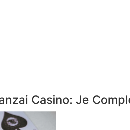
anzai Casino: Je Compl