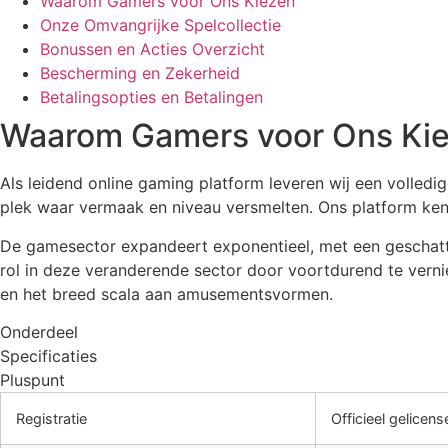
Waarom Gamers voor Ons Kiezen
Onze Omvangrijke Spelcollectie
Bonussen en Acties Overzicht
Bescherming en Zekerheid
Betalingsopties en Betalingen
Waarom Gamers voor Ons Ki
Als leidend online gaming platform leveren wij een volledi
plek waar vermaak en niveau versmelten. Ons platform ken
De gamesector expandeert exponentieel, met een geschat
rol in deze veranderende sector door voortdurend te vern
en het breed scala aan amusementsvormen.
Onderdeel
Specificaties
Pluspunt
Registratie
Officieel gelicens