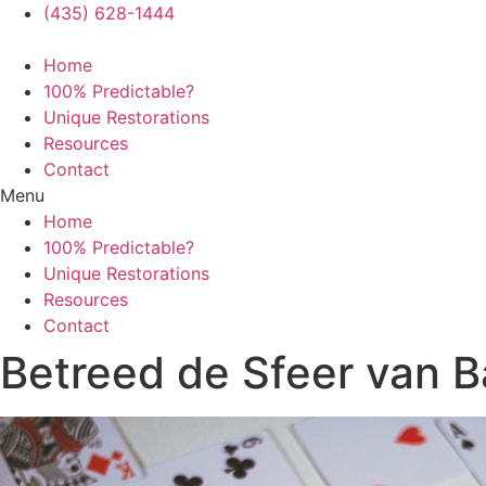
(435) 628-1444
Home
100% Predictable?
Unique Restorations
Resources
Contact
Menu
Home
100% Predictable?
Unique Restorations
Resources
Contact
Betreed de Sfeer van B