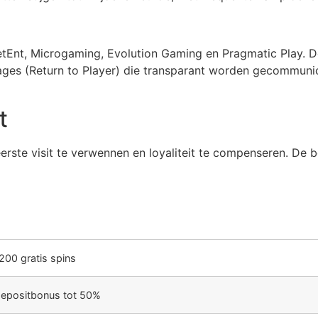
Ent, Microgaming, Evolution Gaming en Pragmatic Play. D
ges (Return to Player) die transparant worden gecommunic
t
ste visit te verwennen en loyaliteit te compenseren. De bo
200 gratis spins
depositbonus tot 50%