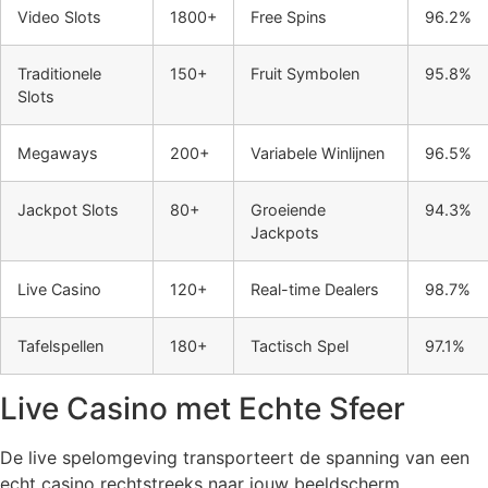
Video Slots
1800+
Free Spins
96.2%
Traditionele
150+
Fruit Symbolen
95.8%
Slots
Megaways
200+
Variabele Winlijnen
96.5%
Jackpot Slots
80+
Groeiende
94.3%
Jackpots
Live Casino
120+
Real-time Dealers
98.7%
Tafelspellen
180+
Tactisch Spel
97.1%
Live Casino met Echte Sfeer
De live spelomgeving transporteert de spanning van een
echt casino rechtstreeks naar jouw beeldscherm.