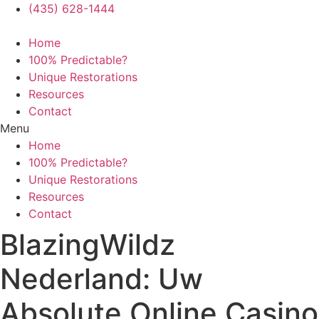
(435) 628-1444
Home
100% Predictable?
Unique Restorations
Resources
Contact
Menu
Home
100% Predictable?
Unique Restorations
Resources
Contact
BlazingWildz
Nederland: Uw
Absolute Online Casino