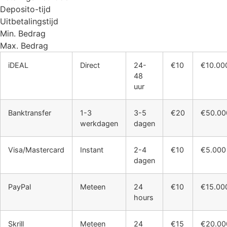
Deposito-tijd
Uitbetalingstijd
Min. Bedrag
Max. Bedrag
iDEAL
Direct
24-
€10
€10.00
48
uur
Banktransfer
1-3
3-5
€20
€50.00
werkdagen
dagen
Visa/Mastercard
Instant
2-4
€10
€5.000
dagen
PayPal
Meteen
24
€10
€15.00
hours
Skrill
Meteen
24
€15
€20.00