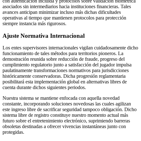
con autenticación incluida y protocolos sobre validación biométrica
asociados sin intermediarios hacia instituciones financieras. Tales
avances anticipan minimizar incluso más dichas dificultades
operativas al tiempo que mantienen protocolos para protección
siempre instancia más rigurosos.
Ajuste Normativa Internacional
Los entes supervisores internacionales vigilan cuidadosamente dicho
funcionamiento de tales métodos para territorios pioneros. La
demostración reunida sobre reducción de fraude, progreso del
cumplimiento regulatorio junto a satisfacción del jugador impulsa
paulatinamente transformaciones normativos para jurisdicciones
históricamente conservadoras. Dicha progresión reglamentaria
posibilitará esta implementación global en alternativas libres de
cuenta durante dichos siguientes periodos.
Nuestra sistema se mantiene enfocada con aquella novedad
constante, incorporando soluciones novedosas las cuales agilizan
este ingreso libre de sacrificar seguridad tampoco obligación. Dicho
sistema libre de registro constituye nuestro momento actual más
futuro sobre el entretenimiento electrónico, suprimiendo barreras
obsoletas destinadas a ofrecer vivencias instantáneas junto con
protegidas.