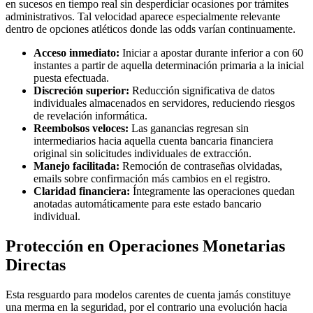
en sucesos en tiempo real sin desperdiciar ocasiones por trámites
administrativos. Tal velocidad aparece especialmente relevante
dentro de opciones atléticos donde las odds varían continuamente.
Acceso inmediato:
Iniciar a apostar durante inferior a con 60
instantes a partir de aquella determinación primaria a la inicial
puesta efectuada.
Discreción superior:
Reducción significativa de datos
individuales almacenados en servidores, reduciendo riesgos
de revelación informática.
Reembolsos veloces:
Las ganancias regresan sin
intermediarios hacia aquella cuenta bancaria financiera
original sin solicitudes individuales de extracción.
Manejo facilitada:
Remoción de contraseñas olvidadas,
emails sobre confirmación más cambios en el registro.
Claridad financiera:
Íntegramente las operaciones quedan
anotadas automáticamente para este estado bancario
individual.
Protección en Operaciones Monetarias
Directas
Esta resguardo para modelos carentes de cuenta jamás constituye
una merma en la seguridad, por el contrario una evolución hacia