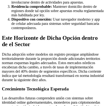
involucrarse dentro de actividades para apuestas.
Residencia comprobable:
Mantener domicilio dentro de
regiones donde tal opción sobre apuestas resulta reglamentada
más habilitada por ley.
Dispositivo con conexión:
Usar navegador moderno y app
de celular adecuada para sistemas sobre seguridad bancaria
contemporáneos.
Este Horizonte de Dicha Opción dentro
de el Sector
Dicha adopción sobre modelos sin registro prosigue ampliándose
territorialmente durante la proporción donde adicionales territorios
norman esquemas legales adecuados. Estos mercados nórdicos
encabezan dicha cambio, a través de tasas de implementación
mayores del 40% dentro de segmentos específicos. Dicha corriente
indica que tal metodología resultará transformará en norma industrial
durante la siguiente diez años.
Crecimiento Tecnológica Esperada
Las desarrollos futuras comprenden unión con sistemas sobre
identidad online gubernamentales, monederos para criptomonedas