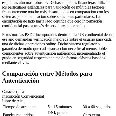
esquemas aún más robustos. Dichas entidades financieras utilizan
los particulares estándares para validación de múltiples factores,
frecuentemente mucho más desarrollados en comparación con los
sistemas para autenticación sobre soluciones particulares. La
encriptación de lado hasta lado certifica que cero información
confidencial pase a través de servidores intermedios.
Estos normas PSD2 incorporados dentro de la UE continental desde
ese año demandan verificación mejorada sobre el usuario para cada
una de dichas operaciones online. Dicho sistema regulatorio
garantiza de modo que cada transacción necesite al menos doble
componentes sobre autenticación autónomos, incrementando el
grado en seguridad respecto encima de formas clásicos basados
mediante claves.
Comparación entre Métodos para
Autenticación
Característica
Inscripción Convencional
Libre de Alta
Tiempo de arranque
5 a 15 minutos
30 a 60 segundos
DNI, prueba
Papeles requeridos
Cero extra