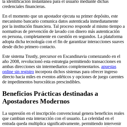
la identificación instantánea para el usuario mediante dichas
credenciales financieras.
En el momento que un apostador ejecuta su primer depósito, este
mecanismo bancario comunica datos autenticada inmediatamente
por la institución financiera. Tal proceso responde al mismo tiempo a
normativas de prevención de lavado con dinero más autenticación
en persona, completamente en cuestión en segundos. La plataforma
adopta dicha tecnología con el fin de garantizar interacciones suaves
desde dicho primero contacto.
Este sistema Trustly, precursor en Escandinavia comenzando en el
año 2008, revolucionó esta estrategia permitiendo transacciones en
ambas direcciones sin intermediarios complementarios.
apuestas
online sin registro
incorpora dichos sistemas para ofrecer ingreso
directo hacia miles en eventos atléticos y opciones de juego carentes
de impedimentos burocráticas prescindibles.
Beneficios Prácticas destinadas a
Apostadores Modernos
La supresión en el inscripción convencional genera beneficios reales
que cambian esta interacción con el usuario. La celeridad en el
entrada queda multiplica significativamente, permitiendo intervenir