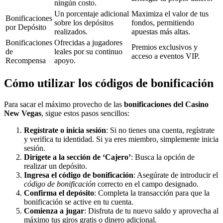
ningún costo.
Un porcentaje adicional
Maximiza el valor de tus
Bonificaciones
sobre los depósitos
fondos, permitiendo
por Depósito
realizados.
apuestas más altas.
Bonificaciones
Ofrecidas a jugadores
Premios exclusivos y
de
leales por su continuo
acceso a eventos VIP.
Recompensa
apoyo.
Cómo utilizar los códigos de bonificación
Para sacar el máximo provecho de las
bonificaciones del Casino
New Vegas
, sigue estos pasos sencillos:
Regístrate o inicia sesión
: Si no tienes una cuenta, regístrate
y verifica tu identidad. Si ya eres miembro, simplemente inicia
sesión.
Dirígete a la sección de ‘Cajero’
: Busca la opción de
realizar un depósito.
Ingresa el código de bonificación
: Asegúrate de introducir el
código de bonificación
correcto en el campo designado.
Confirma el depósito
: Completa la transacción para que la
bonificación se active en tu cuenta.
Comienza a jugar
: Disfruta de tu nuevo saldo y aprovecha al
máximo tus giros gratis o dinero adicional.