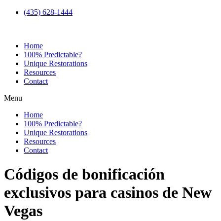
(435) 628-1444
Home
100% Predictable?
Unique Restorations
Resources
Contact
Menu
Home
100% Predictable?
Unique Restorations
Resources
Contact
Códigos de bonificación
exclusivos para casinos de New
Vegas