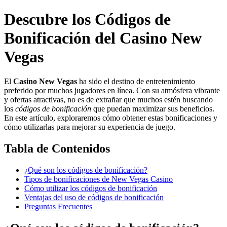
Descubre los Códigos de
Bonificación del Casino New
Vegas
El
Casino New Vegas
ha sido el destino de entretenimiento
preferido por muchos jugadores en línea. Con su atmósfera vibrante
y ofertas atractivas, no es de extrañar que muchos estén buscando
los
códigos de bonificación
que puedan maximizar sus beneficios.
En este artículo, exploraremos cómo obtener estas bonificaciones y
cómo utilizarlas para mejorar su experiencia de juego.
Tabla de Contenidos
¿Qué son los códigos de bonificación?
Tipos de bonificaciones de New Vegas Casino
Cómo utilizar los códigos de bonificación
Ventajas del uso de códigos de bonificación
Preguntas Frecuentes