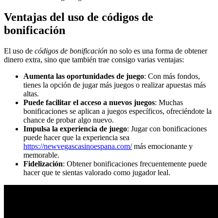
Ventajas del uso de códigos de
bonificación
El uso de
códigos de bonificación
no solo es una forma de obtener
dinero extra, sino que también trae consigo varias ventajas:
Aumenta las oportunidades de juego
: Con más fondos,
tienes la opción de jugar más juegos o realizar apuestas más
altas.
Puede facilitar el acceso a nuevos juegos
: Muchas
bonificaciones se aplican a juegos específicos, ofreciéndote la
chance de probar algo nuevo.
Impulsa la experiencia de juego
: Jugar con bonificaciones
puede hacer que la experiencia sea
https://newvegascasinoespana.com/
más emocionante y
memorable.
Fidelización
: Obtener bonificaciones frecuentemente puede
hacer que te sientas valorado como jugador leal.