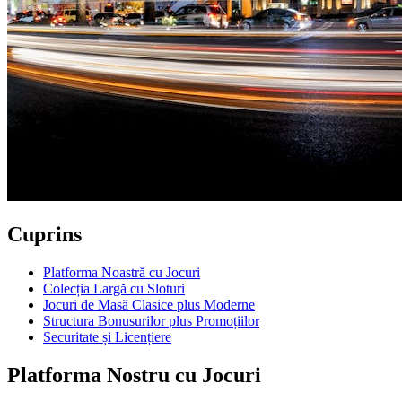
Cuprins
Platforma Noastră cu Jocuri
Colecția Largă cu Sloturi
Jocuri de Masă Clasice plus Moderne
Structura Bonusurilor plus Promoțiilor
Securitate și Licențiere
Platforma Nostru cu Jocuri