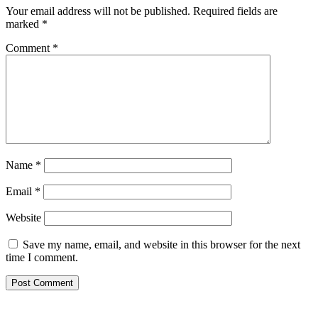
Your email address will not be published.
Required fields are
marked
*
Comment
*
Name
*
Email
*
Website
Save my name, email, and website in this browser for the next
time I comment.