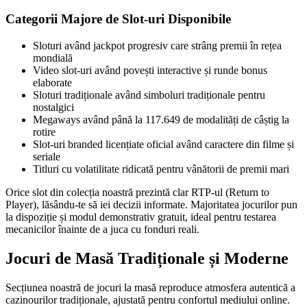
Categorii Majore de Slot-uri Disponibile
Sloturi având jackpot progresiv care strâng premii în rețea
mondială
Video slot-uri având povești interactive și runde bonus
elaborate
Sloturi tradiționale având simboluri tradiționale pentru
nostalgici
Megaways având până la 117.649 de modalități de câștig la
rotire
Slot-uri branded licențiate oficial având caractere din filme și
seriale
Titluri cu volatilitate ridicată pentru vânătorii de premii mari
Orice slot din colecția noastră prezintă clar RTP-ul (Return to
Player), lăsându-te să iei decizii informate. Majoritatea jocurilor pun
la dispoziție și modul demonstrativ gratuit, ideal pentru testarea
mecanicilor înainte de a juca cu fonduri reali.
Jocuri de Masă Tradiționale și Moderne
Secțiunea noastră de jocuri la masă reproduce atmosfera autentică a
cazinourilor tradiționale, ajustată pentru confortul mediului online.