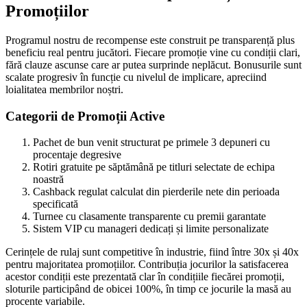
Promoțiilor
Programul nostru de recompense este construit pe transparență plus
beneficiu real pentru jucători. Fiecare promoție vine cu condiții clari,
fără clauze ascunse care ar putea surprinde neplăcut. Bonusurile sunt
scalate progresiv în funcție cu nivelul de implicare, apreciind
loialitatea membrilor noștri.
Categorii de Promoții Active
Pachet de bun venit structurat pe primele 3 depuneri cu
procentaje degresive
Rotiri gratuite pe săptămână pe titluri selectate de echipa
noastră
Cashback regulat calculat din pierderile nete din perioada
specificată
Turnee cu clasamente transparente cu premii garantate
Sistem VIP cu manageri dedicați și limite personalizate
Cerințele de rulaj sunt competitive în industrie, fiind între 30x și 40x
pentru majoritatea promoțiilor. Contribuția jocurilor la satisfacerea
acestor condiții este prezentată clar în condițiile fiecărei promoții,
sloturile participând de obicei 100%, în timp ce jocurile la masă au
procente variabile.