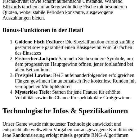
Fischaktivität sowie schafft authentische Umstände. Während
Blizzards tauchen auf außergewöhnliche Fische mit besonderen
Quoten, wobei stabile Perioden konstante, ausgewogene
Auszahlungen bieten.
Bonus-Funktionen in der Detail
Goldene Fisch Feature:
Die Spezialfunktion erfolgt zufällig
gestartet sowie garantiert einen Basisgewinn vom 50-fachen
des Einsatzes
Eisbrecher-Jackpot:
Sammeln Sie besondere Symbole, um
dem progressiven Hauptgewinn öffnen, jener fortlaufend bei
allen Bet zunimmt
Freispiel-Lawine:
Bei 3 aufeinanderfolgenden erfolgreichen
Fängen gewinnen ihr automatisch five kostenlose Runden mit
verdoppelten Multiplikatoren
Mysteriöse Tiefe:
Starten ihr jene Feature für erhöhte
Volatilität sowie die Chance für spektakuläre Großgewinne
Technologische Infos & Spezifikationen
Unser Game wurde mit neuester Technologie entwickelt und
entspricht alle weltweiten Vorgaben zur ausgewogene Konditionen.
Jene Randomisierung erfolgt mittels geprüfte RNG-Algorithmen