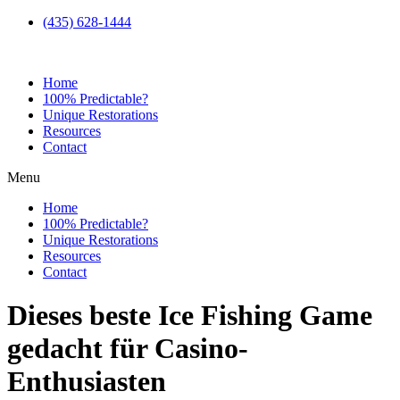
(435) 628-1444
Home
100% Predictable?
Unique Restorations
Resources
Contact
Menu
Home
100% Predictable?
Unique Restorations
Resources
Contact
Dieses beste Ice Fishing Game
gedacht für Casino-
Enthusiasten