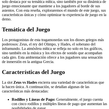
solo destaca por su temática mítica, sino también por su dinámica de
juego emocionante que mantiene a los jugadores al borde de sus
asientos. Con esta reseña, exploraremos el mundo de este juego, sus
características únicas y cómo optimizar tu experiencia de juego en la
demo.
Temática del Juego
Los protagonistas de esta tragamonedas son los dioses griegos más
poderosos: Zeus, el rey del Olimpo, y Hades, el soberano del
inframundo. La atmósfera mítica se refleja no solo en los gráficos,
sino también en la música y los efectos de sonido que acompañan
cada giro. Esta ambientación ofrece a los jugadores una sensación
de inmersión en la antigua Grecia.
Características del Juego
La slot
Zeus vs Hades
encierra una variedad de características que
la hacen única. A continuación, se detallan algunas de las
características más destacadas:
Rodillos y Líneas de Pago:
Generalmente, el juego cuenta
con cinco rodillos y múltiples líneas de pago que aumentan las
posibilidades de ganar.