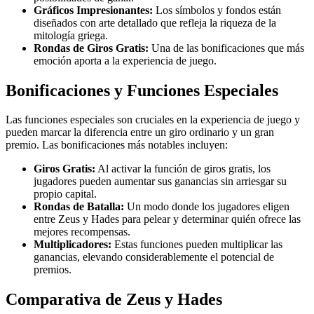
Gráficos Impresionantes:
Los símbolos y fondos están
diseñados con arte detallado que refleja la riqueza de la
mitología griega.
Rondas de Giros Gratis:
Una de las bonificaciones que más
emoción aporta a la experiencia de juego.
Bonificaciones y Funciones Especiales
Las funciones especiales son cruciales en la experiencia de juego y
pueden marcar la diferencia entre un giro ordinario y un gran
premio. Las bonificaciones más notables incluyen:
Giros Gratis:
Al activar la función de giros gratis, los
jugadores pueden aumentar sus ganancias sin arriesgar su
propio capital.
Rondas de Batalla:
Un modo donde los jugadores eligen
entre Zeus y Hades para pelear y determinar quién ofrece las
mejores recompensas.
Multiplicadores:
Estas funciones pueden multiplicar las
ganancias, elevando considerablemente el potencial de
premios.
Comparativa de Zeus y Hades