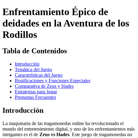
Enfrentamiento Épico de
deidades en la Aventura de los
Rodillos
Tabla de Contenidos
Introducción
Temática del Juego
Características del Juego
Bonificaciones y Funciones Especiales
Comparativa de Zeus y Hades
Estrategias para Jugar
Preguntas Frecuentes
Introducción
La maquinaria de las tragamonedas online ha revolucionado el
mundo del entretenimiento digital, y uno de los enfrentamientos más
intrigantes es el de
Zeus vs Hades
. Este juego de tragamonedas no