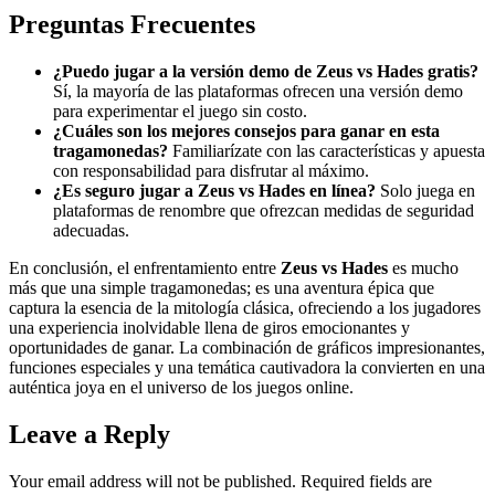
Preguntas Frecuentes
¿Puedo jugar a la versión demo de Zeus vs Hades gratis?
Sí, la mayoría de las plataformas ofrecen una versión demo
para experimentar el juego sin costo.
¿Cuáles son los mejores consejos para ganar en esta
tragamonedas?
Familiarízate con las características y apuesta
con responsabilidad para disfrutar al máximo.
¿Es seguro jugar a Zeus vs Hades en línea?
Solo juega en
plataformas de renombre que ofrezcan medidas de seguridad
adecuadas.
En conclusión, el enfrentamiento entre
Zeus vs Hades
es mucho
más que una simple tragamonedas; es una aventura épica que
captura la esencia de la mitología clásica, ofreciendo a los jugadores
una experiencia inolvidable llena de giros emocionantes y
oportunidades de ganar. La combinación de gráficos impresionantes,
funciones especiales y una temática cautivadora la convierten en una
auténtica joya en el universo de los juegos online.
Leave a Reply
Your email address will not be published.
Required fields are