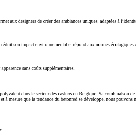
ermet aux designers de créer des ambiances uniques, adaptées à l’identi
ui réduit son impact environnemental et répond aux normes écologiques c
r apparence sans coûts supplémentaires.
yvalent dans le secteur des casinos en Belgique. Sa combinaison de dura
ur et à mesure que la tendance du betonred se développe, nous pouvons no
*