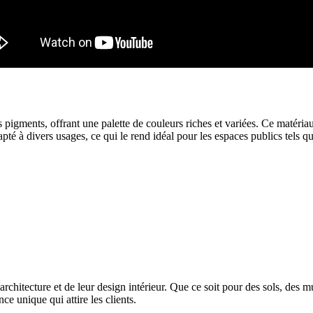
pigments, offrant une palette de couleurs riches et variées. Ce matéria
apté à divers usages, ce qui le rend idéal pour les espaces publics tels qu
architecture et de leur design intérieur. Que ce soit pour des sols, de
ce unique qui attire les clients.