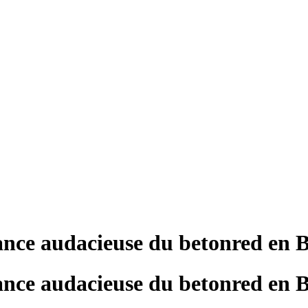
gance audacieuse du betonred en 
gance audacieuse du betonred en 