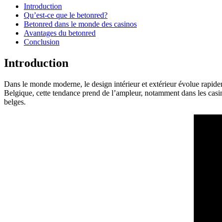
Introduction
Qu’est-ce que le betonred?
Betonred dans le monde des casinos
Avantages du betonred
Conclusion
Introduction
Dans le monde moderne, le design intérieur et extérieur évolue rapide
Belgique, cette tendance prend de l’ampleur, notamment dans les casin
belges.