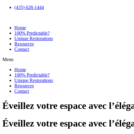
(435) 628-1444
Home
100% Predictable?
Unique Restorations
Resources
Contact
Menu
Home
100% Predictable?
Unique Restorations
Resources
Contact
Éveillez votre espace avec l’élé
Éveillez votre espace avec l’élé