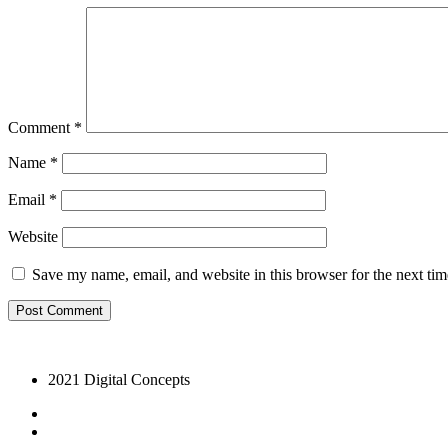
Comment
*
Name
*
Email
*
Website
Save my name, email, and website in this browser for the next ti
2021 Digital Concepts