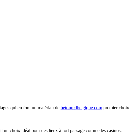
ntages qui en font un matériau de
betonredbelgique.com
premier choix.
ait un choix idéal pour des lieux à fort passage comme les casinos.