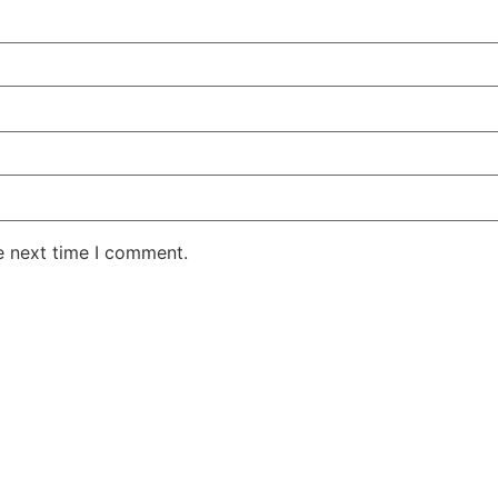
e next time I comment.