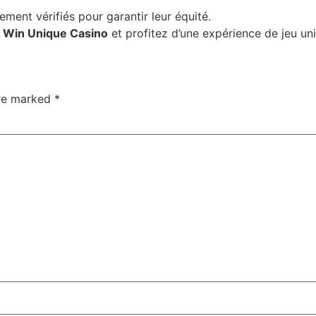
ement vérifiés pour garantir leur équité.
e
Win Unique Casino
et profitez d’une expérience de jeu un
are marked
*