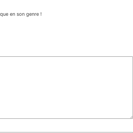
ique en son genre !