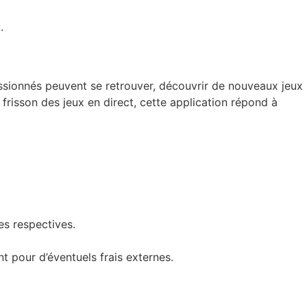
.
assionnés peuvent se retrouver, découvrir de nouveaux jeux
frisson des jeux en direct, cette application répond à
es respectives.
t pour d’éventuels frais externes.