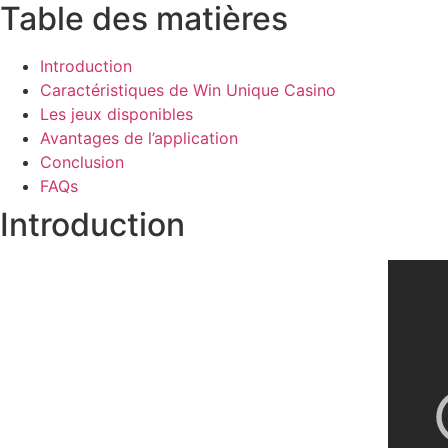
Table des matières
Introduction
Caractéristiques de Win Unique Casino
Les jeux disponibles
Avantages de l’application
Conclusion
FAQs
Introduction