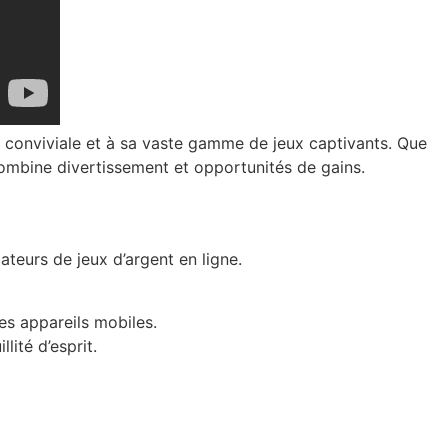
 conviviale et à sa vaste gamme de jeux captivants. Que
ombine divertissement et opportunités de gains.
ateurs de jeux d’argent en ligne.
es appareils mobiles.
lité d’esprit.