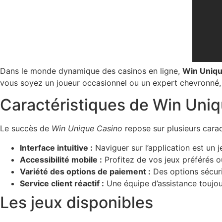
Dans le monde dynamique des casinos en ligne,
Win Uniqu
vous soyez un joueur occasionnel ou un expert chevronné, 
Caractéristiques de Win Uni
Le succès de
Win Unique Casino
repose sur plusieurs caract
Interface intuitive :
Naviguer sur l’application est un j
Accessibilité mobile :
Profitez de vos jeux préférés o
Variété des options de paiement :
Des options sécuris
Service client réactif :
Une équipe d’assistance toujou
Les jeux disponibles