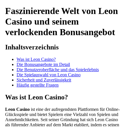
Faszinierende Welt von Leon
Casino und seinem
verlockenden Bonusangebot
Inhaltsverzeichnis
Was ist Leon Casino?
Die Bonusangebote im Detail
Die Benutzeroberfläche und das Spielerlebnis
Die Spielauswahl von Leon Casino
Sicherheit und Zuverlässigkeit
Häufig gestellte Fragen
Was ist Leon Casino?
Leon Casino
ist eine der aufregendsten Plattformen für Online-
Glücksspiele und bietet Spielern eine Vielzahl von Spielen und
Annehmlichkeiten. Seit seiner Gründung hat sich Leon Casino
als führender Anbieter auf dem Markt etabliert, indem es seinen