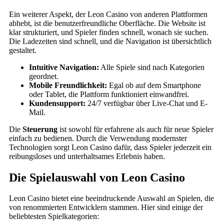
Ein weiterer Aspekt, der Leon Casino von anderen Plattformen
abhebt, ist die benutzerfreundliche Oberfläche. Die Website ist
klar strukturiert, und Spieler finden schnell, wonach sie suchen.
Die Ladezeiten sind schnell, und die Navigation ist übersichtlich
gestaltet.
Intuitive Navigation:
Alle Spiele sind nach Kategorien
geordnet.
Mobile Freundlichkeit:
Egal ob auf dem Smartphone
oder Tablet, die Plattform funktioniert einwandfrei.
Kundensupport:
24/7 verfügbar über Live-Chat und E-
Mail.
Die
Steuerung
ist sowohl für erfahrene als auch für neue Spieler
einfach zu bedienen. Durch die Verwendung modernster
Technologien sorgt Leon Casino dafür, dass Spieler jederzeit ein
reibungsloses und unterhaltsames Erlebnis haben.
Die Spielauswahl von Leon Casino
Leon Casino bietet eine beeindruckende Auswahl an Spielen, die
von renommierten Entwicklern stammen. Hier sind einige der
beliebtesten Spielkategorien: