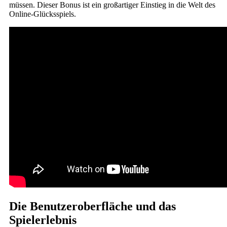
müssen. Dieser Bonus ist ein großartiger Einstieg in die Welt des
Online-Glücksspiels.
Die Benutzeroberfläche und das
Spielerlebnis