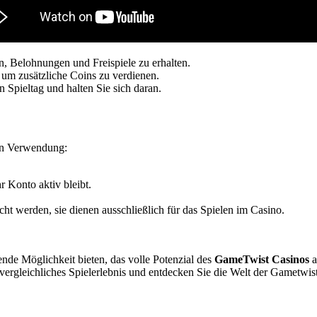
, Belohnungen und Freispiele zu erhalten.
 um zusätzliche Coins zu verdienen.
n Spieltag und halten Sie sich daran.
n Verwendung:
r Konto aktiv bleibt.
t werden, sie dienen ausschließlich für das Spielen im Casino.
nde Möglichkeit bieten, das volle Potenzial des
GameTwist Casinos
a
nvergleichliches Spielerlebnis und entdecken Sie die Welt der Gametwis