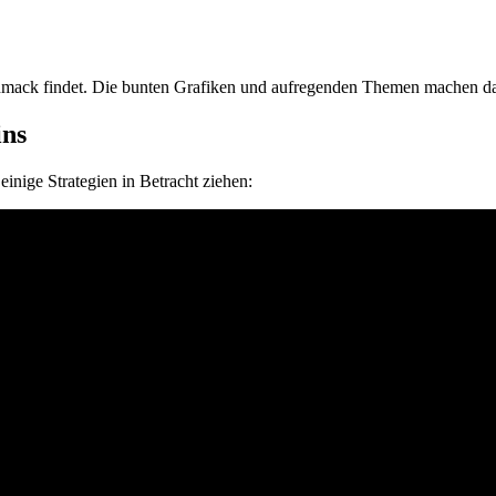
schmack findet. Die bunten Grafiken und aufregenden Themen machen das
ins
einige Strategien in Betracht ziehen: