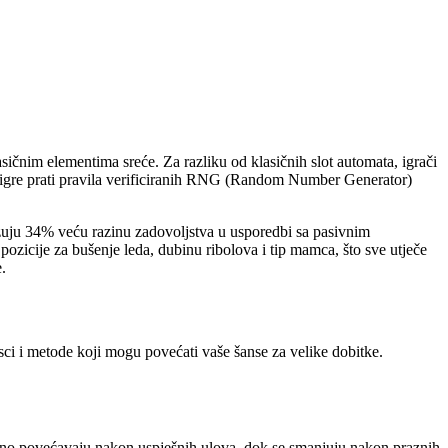
sičnim elementima sreće. Za razliku od klasičnih slot automata, igrači
a igre prati pravila verificiranih RNG (Random Number Generator)
azuju 34% veću razinu zadovoljstva u usporedbi sa pasivnim
ozicije za bušenje leda, dubinu ribolova i tip mamca, što sve utječe
.
sci i metode koji mogu povećati vaše šanse za velike dobitke.
tupno povećavaju nakon uspješnih ulova, dok se smanjuju nakon praznih