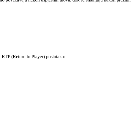
ih RTP (Return to Player) postotaka: