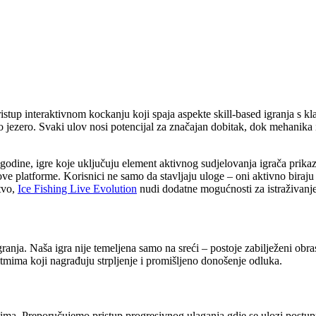
tup interaktivnom kockanju koji spaja aspekte skill-based igranja s kla
o jezero. Svaki ulov nosi potencijal za značajan dobitak, dok mehanik
godine, igre koje uključuju element aktivnog sudjelovanja igrača prik
e platforme. Korisnici ne samo da stavljaju uloge – oni aktivno biraju p
stvo,
Ice Fishing Live Evolution
nudi dodatne mogućnosti za istraživanje
anja. Naša igra nije temeljena samo na sreći – postoje zabilježeni obra
tmima koji nagrađuju strpljenje i promišljeno donošenje odluka.
dstvima. Preporučujemo pristup progresivnog ulaganja gdje se ulozi pos