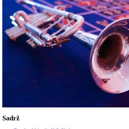
Sadrž