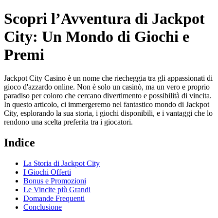
Scopri l’Avventura di Jackpot
City: Un Mondo di Giochi e
Premi
Jackpot City Casino è un nome che riecheggia tra gli appassionati di
gioco d'azzardo online. Non è solo un casinò, ma un vero e proprio
paradiso per coloro che cercano divertimento e possibilità di vincita.
In questo articolo, ci immergeremo nel fantastico mondo di Jackpot
City, esplorando la sua storia, i giochi disponibili, e i vantaggi che lo
rendono una scelta preferita tra i giocatori.
Indice
La Storia di Jackpot City
I Giochi Offerti
Bonus e Promozioni
Le Vincite più Grandi
Domande Frequenti
Conclusione