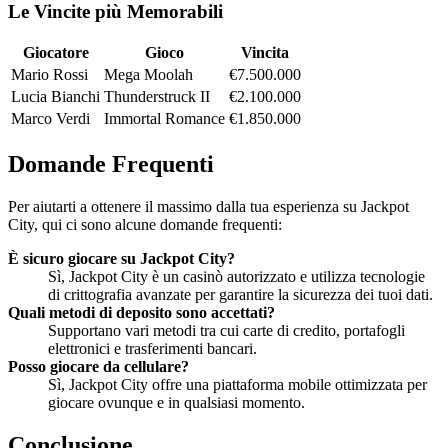
Le Vincite più Memorabili
Giocatore
Gioco
Vincita
Mario Rossi
Mega Moolah
€7.500.000
Lucia Bianchi
Thunderstruck II
€2.100.000
Marco Verdi
Immortal Romance
€1.850.000
Domande Frequenti
Per aiutarti a ottenere il massimo dalla tua esperienza su Jackpot
City, qui ci sono alcune domande frequenti:
È sicuro giocare su Jackpot City?
Sì, Jackpot City è un casinò autorizzato e utilizza tecnologie
di crittografia avanzate per garantire la sicurezza dei tuoi dati.
Quali metodi di deposito sono accettati?
Supportano vari metodi tra cui carte di credito, portafogli
elettronici e trasferimenti bancari.
Posso giocare da cellulare?
Sì, Jackpot City offre una piattaforma mobile ottimizzata per
giocare ovunque e in qualsiasi momento.
Conclusione