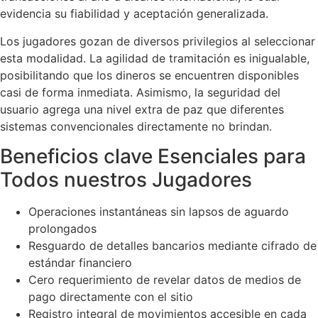
evidencia su fiabilidad y aceptación generalizada.
Los jugadores gozan de diversos privilegios al seleccionar
esta modalidad. La agilidad de tramitación es inigualable,
posibilitando que los dineros se encuentren disponibles
casi de forma inmediata. Asimismo, la seguridad del
usuario agrega una nivel extra de paz que diferentes
sistemas convencionales directamente no brindan.
Beneficios clave Esenciales para
Todos nuestros Jugadores
Operaciones instantáneas sin lapsos de aguardo
prolongados
Resguardo de detalles bancarios mediante cifrado de
estándar financiero
Cero requerimiento de revelar datos de medios de
pago directamente con el sitio
Registro integral de movimientos accesible en cada