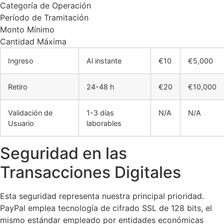
Categoría de Operación
Período de Tramitación
Monto Mínimo
Cantidad Máxima
Ingreso
Al instante
€10
€5,000
Retiro
24-48 h
€20
€10,000
Validación de
1-3 días
N/A
N/A
Usuario
laborables
Seguridad en las
Transacciones Digitales
Esta seguridad representa nuestra principal prioridad.
PayPal emplea tecnología de cifrado SSL de 128 bits, el
mismo estándar empleado por entidades económicas