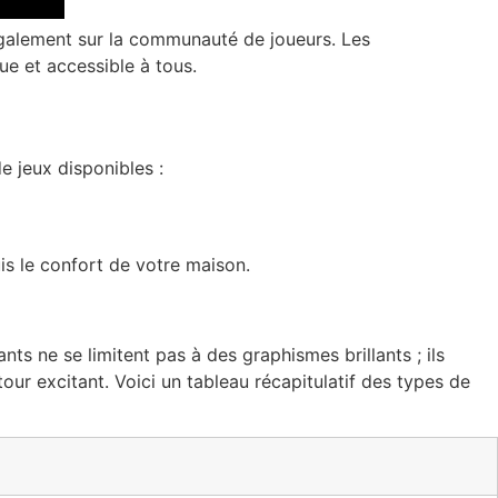
également sur la communauté de joueurs. Les
que et accessible à tous.
e jeux disponibles :
is le confort de votre maison.
s ne se limitent pas à des graphismes brillants ; ils
ur excitant. Voici un tableau récapitulatif des types de