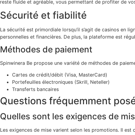
reste fluide et agréable, vous permettant de profiter de v
Sécurité et fiabilité
La sécurité est primordiale lorsqu’il s’agit de casinos en 
personnelles et financières. De plus, la plateforme est rég
Méthodes de paiement
Spinwinera Be propose une variété de méthodes de paieme
Cartes de crédit/débit (Visa, MasterCard)
Portefeuilles électroniques (Skrill, Neteller)
Transferts bancaires
Questions fréquemment pos
Quelles sont les exigences de mis
Les exigences de mise varient selon les promotions. Il est c