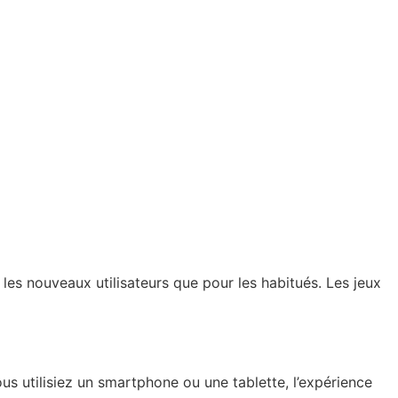
 les nouveaux utilisateurs que pour les habitués. Les jeux
s utilisiez un smartphone ou une tablette, l’expérience