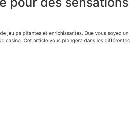
Be pour des sensations
de jeu palpitantes et enrichissantes. Que vous soyez un
e casino. Cet article vous plongera dans les différentes