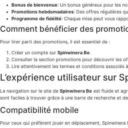
Bonus de bienvenue
: Un bonus généreux pour les no
Promotions hebdomadaires
: Des offres régulières q
Programme de fidélité
: Chaque mise peut vous rappo
Comment bénéficier des promoti
Pour tirer parti des promotions, il est essentiel de :
Créer un compte sur
Spinwinera Be
.
Consulter la section promotions pour découvrir les of
Lire attentivement les termes et conditions associés
L’expérience utilisateur sur 
La navigation sur le site de
Spinwinera Be
est fluide et ag
sont faciles à trouver grâce à une barre de recherche et de
Compatibilité mobile
Pour ceux qui préfèrent jouer en déplacement, Spinwinera B