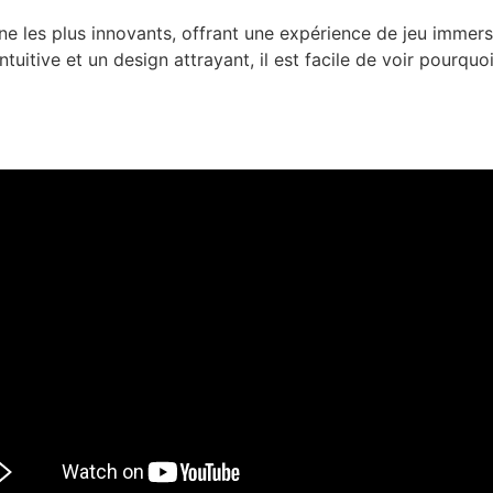
e les plus innovants, offrant une expérience de jeu immer
ntuitive et un design attrayant, il est facile de voir pourqu