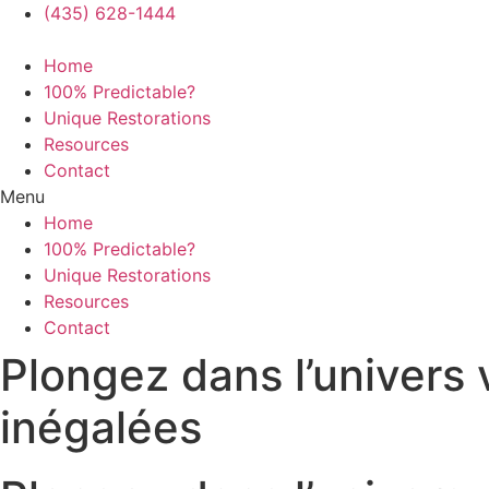
(435) 628-1444
Home
100% Predictable?
Unique Restorations
Resources
Contact
Menu
Home
100% Predictable?
Unique Restorations
Resources
Contact
Plongez dans l’univers
inégalées