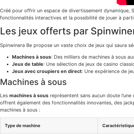
Créé pour offrir un espace de divertissement dynamique, 
fonctionnalités interactives et la possibilité de jouer à pa
Les jeux offerts par Spinwine
Spinwinera Be propose un vaste choix de jeux qui saura séd
Machines à sous
: Des milliers de machines à sous au
Jeux de table
: Une sélection de jeux de casino classi
Jeux avec croupiers en direct
: Une expérience de je
Machines à sous
Les
machines à sous
représentent sans aucun doute l’une d
offrent également des fonctionnalités innovantes, des jackp
machines à sous :
Type de machine
Caractéristiqu