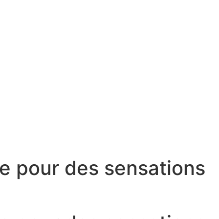
Be pour des sensations