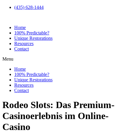
(435) 628-1444
Home
100% Predictable?
Unique Restorations
Resources
Contact
Menu
Home
100% Predictable?
Unique Restorations
Resources
Contact
Rodeo Slots: Das Premium-
Casinoerlebnis im Online-
Casino