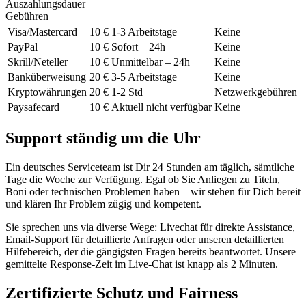
Auszahlungsdauer
Gebühren
Visa/Mastercard
10 €
1-3 Arbeitstage
Keine
PayPal
10 €
Sofort – 24h
Keine
Skrill/Neteller
10 €
Unmittelbar – 24h
Keine
Banküberweisung
20 €
3-5 Arbeitstage
Keine
Kryptowährungen
20 €
1-2 Std
Netzwerkgebühren
Paysafecard
10 €
Aktuell nicht verfügbar
Keine
Support ständig um die Uhr
Ein deutsches Serviceteam ist Dir 24 Stunden am täglich, sämtliche
Tage die Woche zur Verfügung. Egal ob Sie Anliegen zu Titeln,
Boni oder technischen Problemen haben – wir stehen für Dich bereit
und klären Ihr Problem zügig und kompetent.
Sie sprechen uns via diverse Wege: Livechat für direkte Assistance,
Email-Support für detaillierte Anfragen oder unseren detaillierten
Hilfebereich, der die gängigsten Fragen bereits beantwortet. Unsere
gemittelte Response-Zeit im Live-Chat ist knapp als 2 Minuten.
Zertifizierte Schutz und Fairness