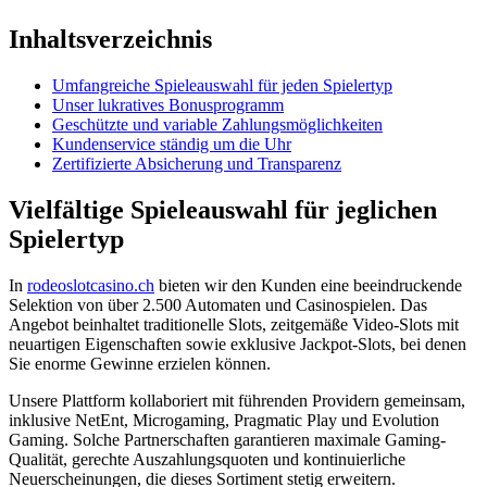
Inhaltsverzeichnis
Umfangreiche Spieleauswahl für jeden Spielertyp
Unser lukratives Bonusprogramm
Geschützte und variable Zahlungsmöglichkeiten
Kundenservice ständig um die Uhr
Zertifizierte Absicherung und Transparenz
Vielfältige Spieleauswahl für jeglichen
Spielertyp
In
rodeoslotcasino.ch
bieten wir den Kunden eine beeindruckende
Selektion von über 2.500 Automaten und Casinospielen. Das
Angebot beinhaltet traditionelle Slots, zeitgemäße Video-Slots mit
neuartigen Eigenschaften sowie exklusive Jackpot-Slots, bei denen
Sie enorme Gewinne erzielen können.
Unsere Plattform kollaboriert mit führenden Providern gemeinsam,
inklusive NetEnt, Microgaming, Pragmatic Play und Evolution
Gaming. Solche Partnerschaften garantieren maximale Gaming-
Qualität, gerechte Auszahlungsquoten und kontinuierliche
Neuerscheinungen, die dieses Sortiment stetig erweitern.