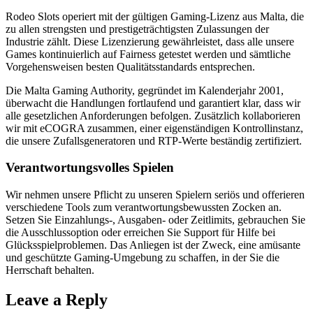
Rodeo Slots operiert mit der gültigen Gaming-Lizenz aus Malta, die
zu allen strengsten und prestigeträchtigsten Zulassungen der
Industrie zählt. Diese Lizenzierung gewährleistet, dass alle unsere
Games kontinuierlich auf Fairness getestet werden und sämtliche
Vorgehensweisen besten Qualitätsstandards entsprechen.
Die Malta Gaming Authority, gegründet im Kalenderjahr 2001,
überwacht die Handlungen fortlaufend und garantiert klar, dass wir
alle gesetzlichen Anforderungen befolgen. Zusätzlich kollaborieren
wir mit eCOGRA zusammen, einer eigenständigen Kontrollinstanz,
die unsere Zufallsgeneratoren und RTP-Werte beständig zertifiziert.
Verantwortungsvolles Spielen
Wir nehmen unsere Pflicht zu unseren Spielern seriös und offerieren
verschiedene Tools zum verantwortungsbewussten Zocken an.
Setzen Sie Einzahlungs-, Ausgaben- oder Zeitlimits, gebrauchen Sie
die Ausschlussoption oder erreichen Sie Support für Hilfe bei
Glücksspielproblemen. Das Anliegen ist der Zweck, eine amüsante
und geschützte Gaming-Umgebung zu schaffen, in der Sie die
Herrschaft behalten.
Leave a Reply