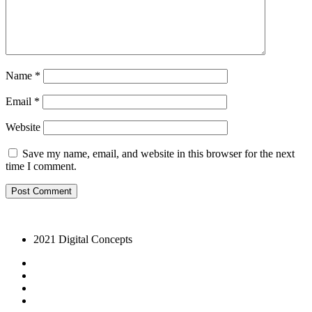
Name
*
Email
*
Website
Save my name, email, and website in this browser for the next
time I comment.
2021 Digital Concepts