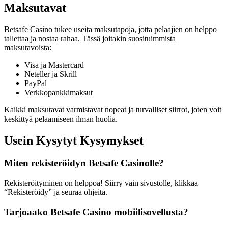
Maksutavat
Betsafe Casino tukee useita maksutapoja, jotta pelaajien on helppo
tallettaa ja nostaa rahaa. Tässä joitakin suosituimmista
maksutavoista:
Visa ja Mastercard
Neteller ja Skrill
PayPal
Verkkopankkimaksut
Kaikki maksutavat varmistavat nopeat ja turvalliset siirrot, joten voit
keskittyä pelaamiseen ilman huolia.
Usein Kysytyt Kysymykset
Miten rekisteröidyn Betsafe Casinolle?
Rekisteröityminen on helppoa! Siirry vain sivustolle, klikkaa
“Rekisteröidy” ja seuraa ohjeita.
Tarjoaako Betsafe Casino mobiilisovellusta?