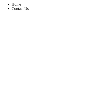
Home
Contact Us