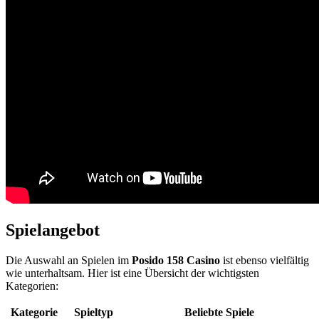
Spielangebot
Die Auswahl an Spielen im
Posido 158 Casino
ist ebenso vielfältig
wie unterhaltsam. Hier ist eine Übersicht der wichtigsten
Kategorien:
Kategorie
Spieltyp
Beliebte Spiele