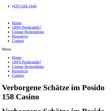
(435) 628-1444
Home
100% Predictable?
Unique Restorations
Resources
Contact
Menu
Home
100% Predictable?
Unique Restorations
Resources
Contact
Verborgene Schätze im Posido
158 Casino