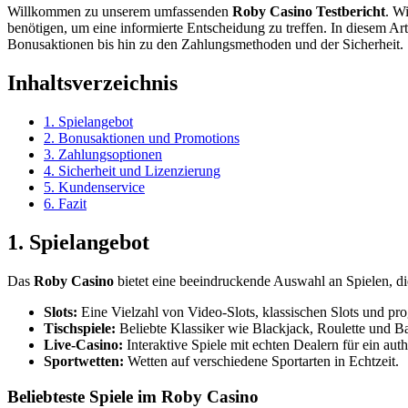
Willkommen zu unserem umfassenden
Roby Casino Testbericht
. W
benötigen, um eine informierte Entscheidung zu treffen. In diesem A
Bonusaktionen bis hin zu den Zahlungsmethoden und der Sicherheit.
Inhaltsverzeichnis
1. Spielangebot
2. Bonusaktionen und Promotions
3. Zahlungsoptionen
4. Sicherheit und Lizenzierung
5. Kundenservice
6. Fazit
1. Spielangebot
Das
Roby Casino
bietet eine beeindruckende Auswahl an Spielen, die
Slots:
Eine Vielzahl von Video-Slots, klassischen Slots und pro
Tischspiele:
Beliebte Klassiker wie Blackjack, Roulette und Ba
Live-Casino:
Interaktive Spiele mit echten Dealern für ein auth
Sportwetten:
Wetten auf verschiedene Sportarten in Echtzeit.
Beliebteste Spiele im Roby Casino