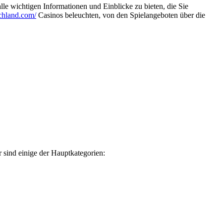
lle wichtigen Informationen und Einblicke zu bieten, die Sie
schland.com/
Casinos beleuchten, von den Spielangeboten über die
r sind einige der Hauptkategorien: