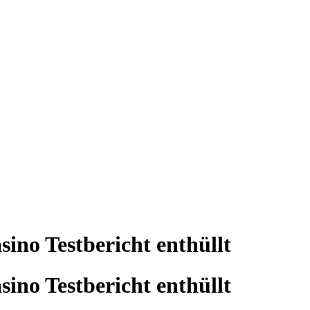
ino Testbericht enthüllt
ino Testbericht enthüllt