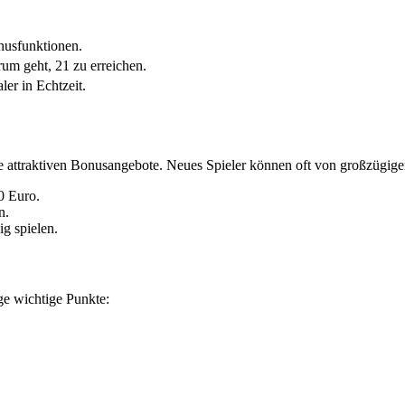
nusfunktionen.
rum geht, 21 zu erreichen.
ler in Echtzeit.
e attraktiven Bonusangebote. Neues Spieler können oft von großzügig
0 Euro.
n.
g spielen.
ge wichtige Punkte: