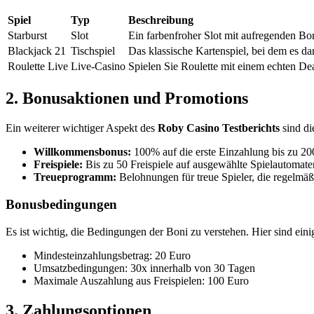
Spiel
Typ
Beschreibung
Starburst
Slot
Ein farbenfroher Slot mit aufregenden Bo
Blackjack 21
Tischspiel
Das klassische Kartenspiel, bei dem es da
Roulette Live
Live-Casino
Spielen Sie Roulette mit einem echten Dea
2. Bonusaktionen und Promotions
Ein weiterer wichtiger Aspekt des
Roby Casino Testberichts
sind di
Willkommensbonus:
100% auf die erste Einzahlung bis zu 20
Freispiele:
Bis zu 50 Freispiele auf ausgewählte Spielautomate
Treueprogramm:
Belohnungen für treue Spieler, die regelmäßi
Bonusbedingungen
Es ist wichtig, die Bedingungen der Boni zu verstehen. Hier sind eini
Mindesteinzahlungsbetrag: 20 Euro
Umsatzbedingungen: 30x innerhalb von 30 Tagen
Maximale Auszahlung aus Freispielen: 100 Euro
3. Zahlungsoptionen