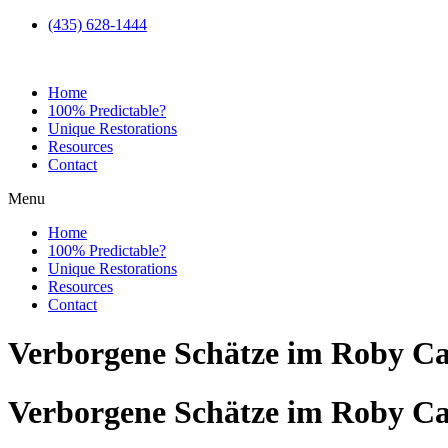
(435) 628-1444
Home
100% Predictable?
Unique Restorations
Resources
Contact
Menu
Home
100% Predictable?
Unique Restorations
Resources
Contact
Verborgene Schätze im Roby Cas
Verborgene Schätze im Roby Cas