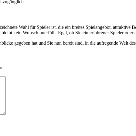
t zugänglich.
eichnete Wahl für Spieler ist, die ein breites Spielangebot, attraktive
leibt kein Wunsch unerfüllt. Egal, ob Sie ein erfahrener Spieler oder 
blicke gegeben hat und Sie nun bereit sind, in die aufregende Welt de
*